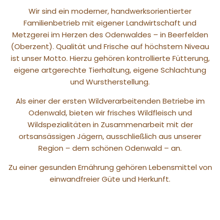
Wir sind ein moderner, handwerksorientierter
Familienbetrieb mit eigener Landwirtschaft und
Metzgerei im Herzen des Odenwaldes – in Beerfelden
(Oberzent). Qualität und Frische auf höchstem Niveau
ist unser Motto. Hierzu gehören kontrollierte Fütterung,
eigene artgerechte Tierhaltung, eigene Schlachtung
und Wurstherstellung.
Als einer der ersten Wildverarbeitenden Betriebe im
Odenwald, bieten wir frisches Wildfleisch und
Wildspezialitäten in Zusammenarbeit mit der
ortsansässigen Jägern, ausschließlich aus unserer
Region – dem schönen Odenwald – an.
Zu einer gesunden Ernährung gehören Lebensmittel von
einwandfreier Güte und Herkunft.